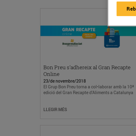
Reb
Bon Preu s’adhereix al Gran Recapte
Online
23/de novembre/2018
El Grup Bon Preu torna a col•laborar amb la 10ª
edició del Gran Recapte d’Aliments a Catalunya
LLEGIR MÉS