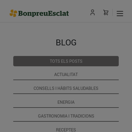
BLOG
TOTS ELS POSTS
ACTUALITAT
CONSELLS I HÀBITS SALUDABLES
ENERGIA
GASTRONOMIA I TRADICIONS
RECEPTES