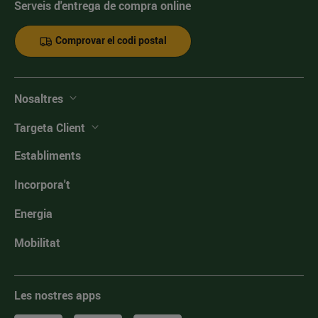
Serveis d'entrega de compra online
Comprovar el codi postal
Nosaltres
Targeta Client
Establiments
Incorpora't
Energia
Mobilitat
Les nostres apps