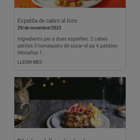
Espatlla de cabrit al forn
29/de novembre/2023
Ingredients per a dues espatlles: 2 cebes
petites 3 tomàquets de sucar el pa 4 patates
Monalisa 1...
LLEGIR MÉS