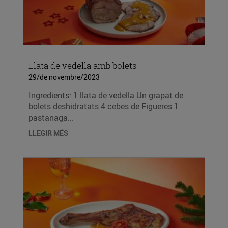
Llata de vedella amb bolets
29/de novembre/2023
Ingredients: 1 llata de vedella Un grapat de
bolets deshidratats 4 cebes de Figueres 1
pastanaga...
LLEGIR MÉS