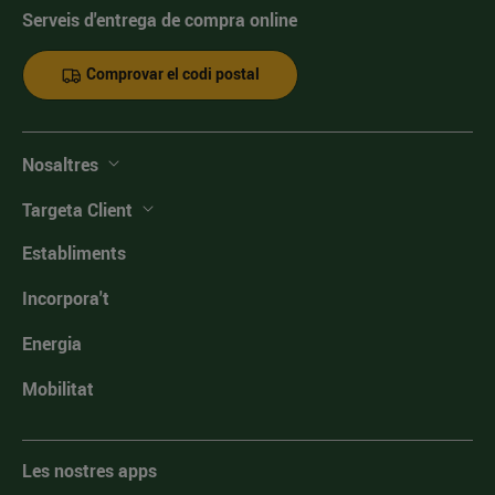
Serveis d'entrega de compra online
Comprovar el codi postal
Nosaltres
Targeta Client
Establiments
Incorpora't
Energia
Mobilitat
Les nostres apps