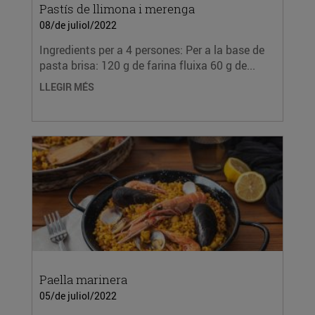
Pastís de llimona i merenga
08/de juliol/2022
Ingredients per a 4 persones: Per a la base de
pasta brisa: 120 g de farina fluixa 60 g de...
LLEGIR MÉS
Paella marinera
05/de juliol/2022