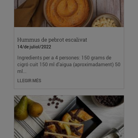
Hummus de pebrot escalivat
14/de juliol/2022
Ingredients per a 4 persones: 150 grams de
cigró cuit 150 ml d’aigua (aproximadament) 50
ml...
LLEGIR MÉS