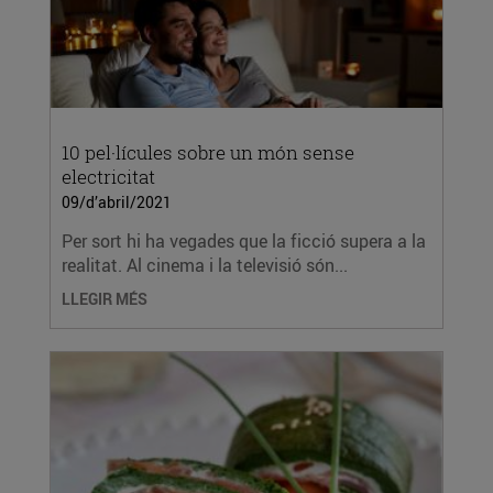
10 pel·lícules sobre un món sense
electricitat
09/d’abril/2021
Per sort hi ha vegades que la ficció supera a la
realitat. Al cinema i la televisió són...
LLEGIR MÉS