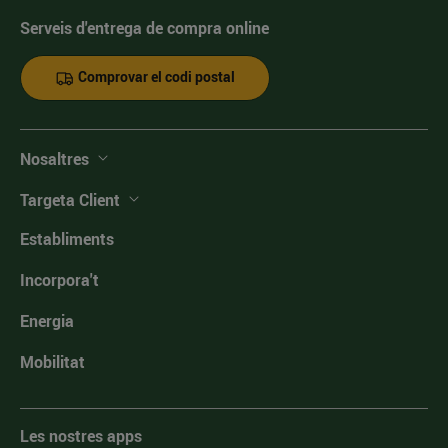
Serveis d'entrega de compra online
Comprovar el codi postal
Nosaltres
Targeta Client
Establiments
Incorpora't
Energia
Mobilitat
Les nostres apps