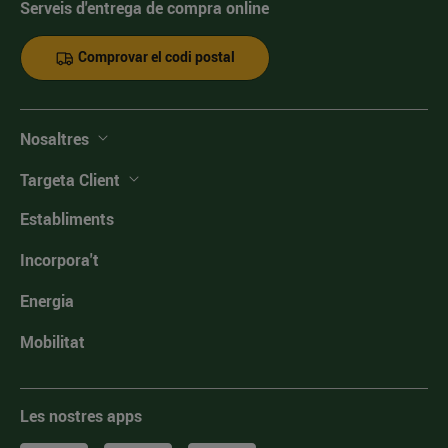
Serveis d'entrega de compra online
Comprovar el codi postal
Nosaltres
Targeta Client
Establiments
Incorpora't
Energia
Mobilitat
Les nostres apps