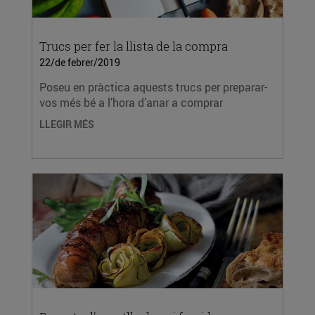
Trucs per fer la llista de la compra
22/de febrer/2019
Poseu en pràctica aquests trucs per preparar-
vos més bé a l’hora d’anar a comprar
LLEGIR MÉS