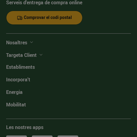
Serveis d'entrega de compra online
Comprovar el codi postal
Nosaltres
Targeta Client
Establiments
Incorpora't
Energia
Mobilitat
Les nostres apps