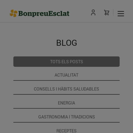
BLOG
TOTS ELS POSTS
ACTUALITAT
CONSELLS I HÀBITS SALUDABLES
ENERGIA
GASTRONOMIA I TRADICIONS
RECEPTES