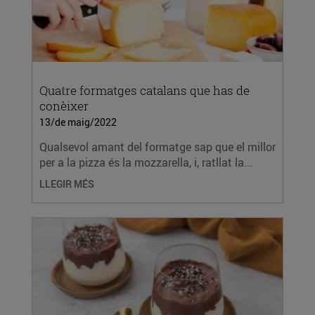
Quatre formatges catalans que has de
conèixer
13/de maig/2022
Qualsevol amant del formatge sap que el millor
per a la pizza és la mozzarella, i, ratllat la...
LLEGIR MÉS