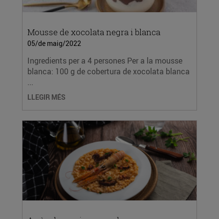
Mousse de xocolata negra i blanca
05/de maig/2022
Ingredients per a 4 persones Per a la mousse
blanca: 100 g de cobertura de xocolata blanca
...
LLEGIR MÉS