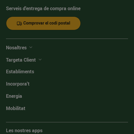
Serveis d'entrega de compra online
Comprovar el codi postal
Nosaltres
Targeta Client
Establiments
Incorpora't
Energia
Mobilitat
Les nostres apps