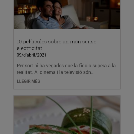
10 pel·lícules sobre un món sense
electricitat
09/d’abril/2021
Per sort hi ha vegades que la ficció supera a la
realitat. Al cinema i la televisió són...
LLEGIR MÉS