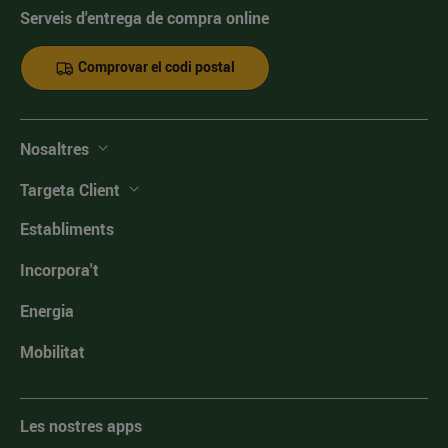
Serveis d'entrega de compra online
Comprovar el codi postal
Nosaltres
Targeta Client
Establiments
Incorpora't
Energia
Mobilitat
Les nostres apps