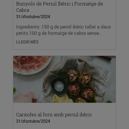
Bunyols de Pernil Ibèric i Formatge de
Cabra
31/d’octubre/2024
Ingredients: 150 g de pernil ibèric tallat a daus
petits 100 g de formatge de cabra sense...
LLEGIR MÉS
Carxofes al forn amb pernil ibèric
31/d’octubre/2024