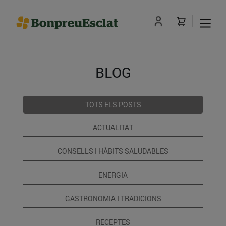
BLOG
TOTS ELS POSTS
ACTUALITAT
CONSELLS I HÀBITS SALUDABLES
ENERGIA
GASTRONOMIA I TRADICIONS
RECEPTES