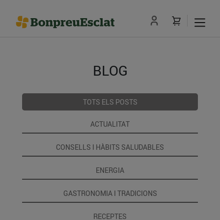
BLOG
TOTS ELS POSTS
ACTUALITAT
CONSELLS I HÀBITS SALUDABLES
ENERGIA
GASTRONOMIA I TRADICIONS
RECEPTES