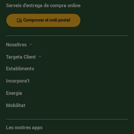
Serveis d'entrega de compra online
Comprovar el codi postal
Nosaltres
Targeta Client
Establiments
Incorpora't
Energia
Mobilitat
Les nostres apps