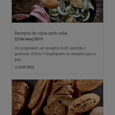
Recepta de sípia amb ceba
22/de març/2019
Us proposem un recepta molt senzilla i
gustosa. Entra i t'expliquem la recepta pas a
pas.
LLEGIR MÉS