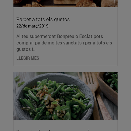
Pa per a tots els gustos
22/de març/2019
Al teu supermercat Bonpreu o Esclat pots
comprar pa de moltes varietats i per a tots els
gustos i...
LLEGIR MÉS