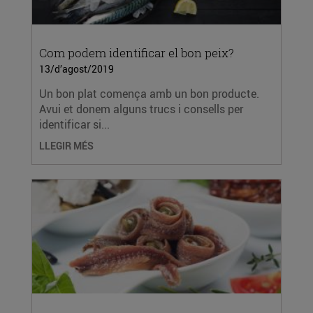
Com podem identificar el bon peix?
13/d’agost/2019
Un bon plat comença amb un bon producte.
Avui et donem alguns trucs i consells per
identificar si...
LLEGIR MÉS