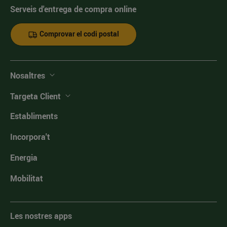
Serveis d'entrega de compra online
Comprovar el codi postal
Nosaltres
Targeta Client
Establiments
Incorpora't
Energia
Mobilitat
Les nostres apps