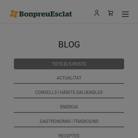
BLOG
TOTS ELS POSTS
ACTUALITAT
CONSELLS I HÀBITS SALUDABLES
ENERGIA
GASTRONOMIA I TRADICIONS
RECEPTES