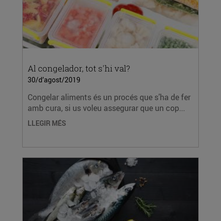
Al congelador, tot s'hi val?
30/d’agost/2019
Congelar aliments és un procés que s’ha de fer
amb cura, si us voleu assegurar que un cop...
LLEGIR MÉS