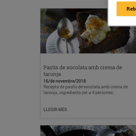
Reb
Pastís de xocolata amb crema de
taronja
16/de novembre/2018
Recepta de pastís de xocolata amb crema de
taronja, ingredients per a 4 persones:
LLEGIR MÉS