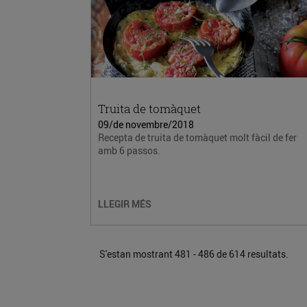
Truita de tomàquet
09/de novembre/2018
Recepta de truita de tomàquet molt fàcil de fer
amb 6 passos.
LLEGIR MÉS
S'estan mostrant 481 - 486 de 614 resultats.