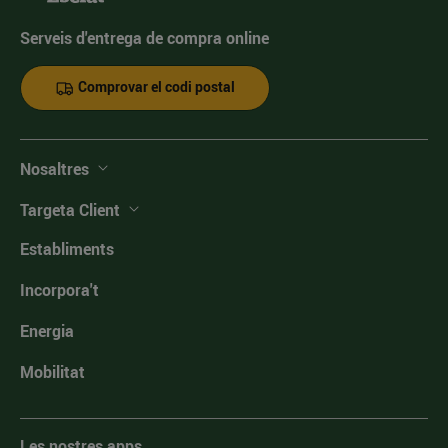
Serveis d'entrega de compra online
Comprovar el codi postal
Nosaltres
Targeta Client
Establiments
Incorpora't
Energia
Mobilitat
Les nostres apps