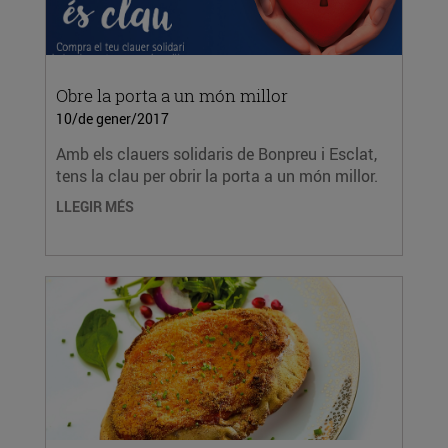
Obre la porta a un món millor
10/de gener/2017
Amb els clauers solidaris de Bonpreu i Esclat,
tens la clau per obrir la porta a un món millor.
LLEGIR MÉS