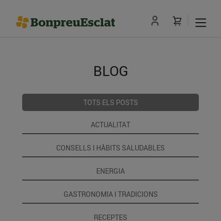
BLOG
TOTS ELS POSTS
ACTUALITAT
CONSELLS I HÀBITS SALUDABLES
ENERGIA
GASTRONOMIA I TRADICIONS
RECEPTES