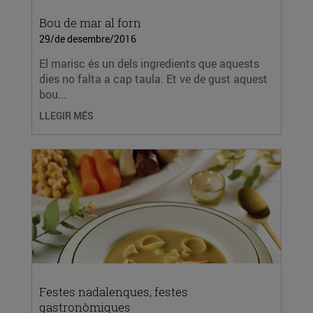
Bou de mar al forn
29/de desembre/2016
El marisc és un dels ingredients que aquests
dies no falta a cap taula. Et ve de gust aquest
bou...
LLEGIR MÉS
Festes nadalenques, festes
gastronòmiques