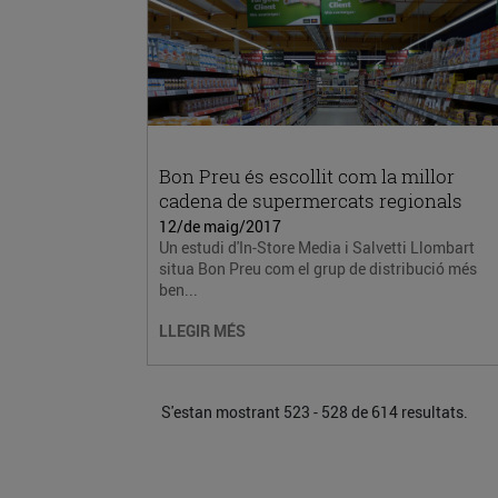
Bon Preu és escollit com la millor
cadena de supermercats regionals
12/de maig/2017
Un estudi d'In-Store Media i Salvetti Llombart
situa Bon Preu com el grup de distribució més
ben...
LLEGIR MÉS
S'estan mostrant 523 - 528 de 614 resultats.