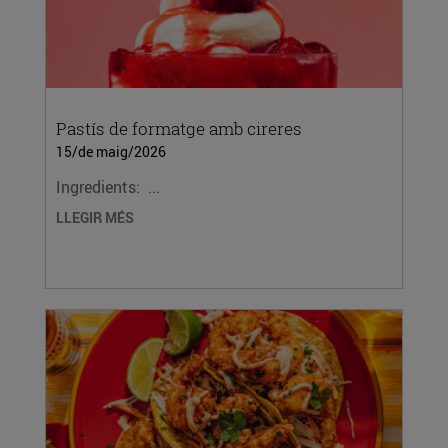
Pastís de formatge amb cireres
15/de maig/2026
Ingredients: ...
LLEGIR MÉS