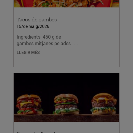
Tacos de gambes
15/de maig/2026
Ingredients 450 g de
gambes mitjanes pelades ...
LLEGIR MÉS