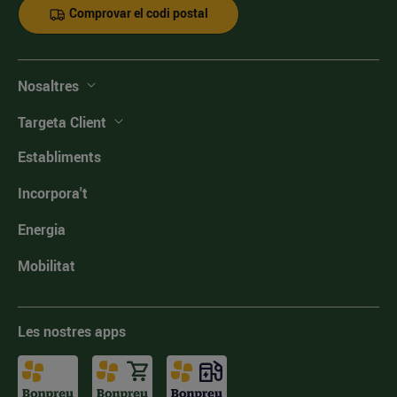
Comprovar el codi postal
Nosaltres
Targeta Client
Establiments
Incorpora't
Energia
Mobilitat
Les nostres apps