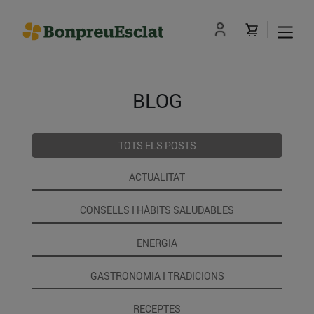
BLOG
TOTS ELS POSTS
ACTUALITAT
CONSELLS I HÀBITS SALUDABLES
ENERGIA
GASTRONOMIA I TRADICIONS
RECEPTES