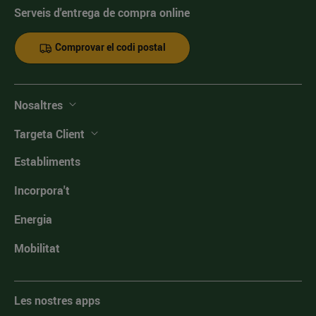
Serveis d'entrega de compra online
Comprovar el codi postal
Nosaltres
Targeta Client
Establiments
Incorpora't
Energia
Mobilitat
Les nostres apps