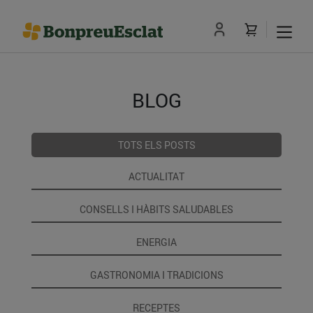
BLOG
TOTS ELS POSTS
ACTUALITAT
CONSELLS I HÀBITS SALUDABLES
ENERGIA
GASTRONOMIA I TRADICIONS
RECEPTES