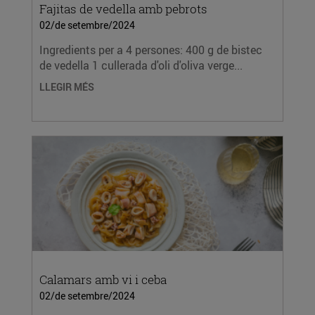
Fajitas de vedella amb pebrots
02/de setembre/2024
Ingredients per a 4 persones: 400 g de bistec
de vedella 1 cullerada d'oli d'oliva verge...
LLEGIR MÉS
Calamars amb vi i ceba
02/de setembre/2024