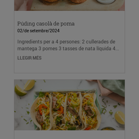
Púding casolà de poma
02/de setembre/2024
Ingredients per a 4 persones: 2 cullerades de
mantega 3 pomes 3 tasses de nata líquida 4...
LLEGIR MÉS