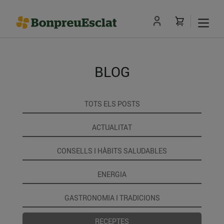
BLOG
TOTS ELS POSTS
ACTUALITAT
CONSELLS I HÀBITS SALUDABLES
ENERGIA
GASTRONOMIA I TRADICIONS
RECEPTES