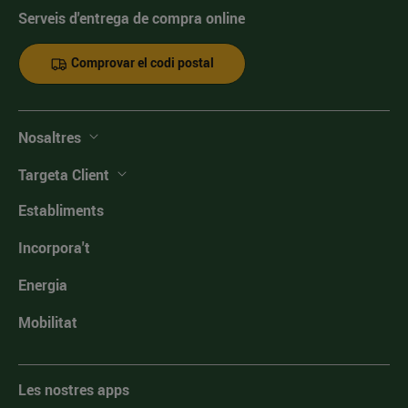
Serveis d'entrega de compra online
Comprovar el codi postal
Nosaltres
Targeta Client
Establiments
Incorpora't
Energia
Mobilitat
Les nostres apps