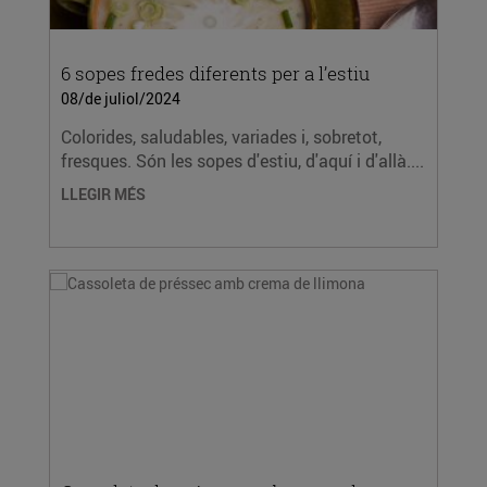
6 sopes fredes diferents per a l’estiu
08/de juliol/2024
Colorides, saludables, variades i, sobretot,
fresques. Són les sopes d'estiu, d'aquí i d'allà....
LLEGIR MÉS