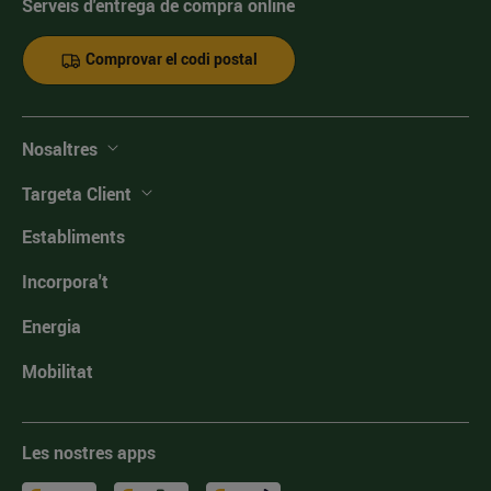
Serveis d'entrega de compra online
Comprovar el codi postal
Nosaltres
Targeta Client
Establiments
Incorpora't
Energia
Mobilitat
Les nostres apps