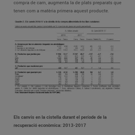
compra de carn, augmenta la de plats preparats que
tenen com a matèria primera aquest producte.
Els canvis en la cistella durant el període de la
recuperació econòmica: 2013-2017