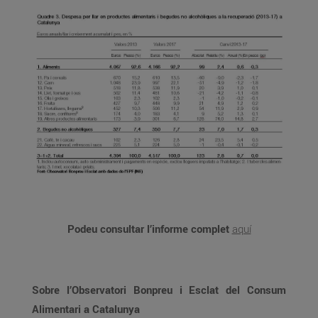
Podeu consultar l’informe complet
aquí
Sobre l’Observatori Bonpreu i Esclat del Consum
Alimentari a Catalunya