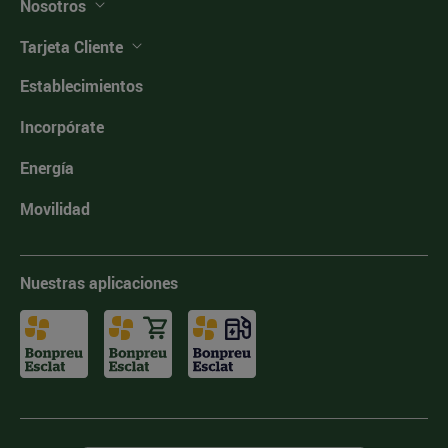
Nosotros
Tarjeta Cliente
Establecimientos
Incorpórate
Energía
Movilidad
Nuestras aplicaciones