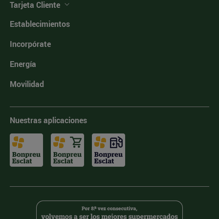
Tarjeta Cliente
Establecimientos
Incorpórate
Energía
Movilidad
Nuestras aplicaciones