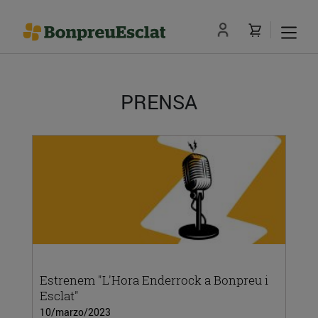
PRENSA
Estrenem "L'Hora Enderrock a Bonpreu i
Esclat"
10/marzo/2023