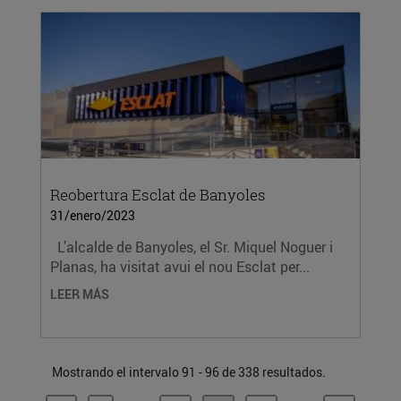
Reobertura Esclat de Banyoles
31/enero/2023
L’alcalde de Banyoles, el Sr. Miquel Noguer i
Planas, ha visitat avui el nou Esclat per...
LEER MÁS
Mostrando el intervalo 91 - 96 de 338 resultados.