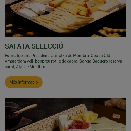
SAFATA SELECCIÓ
Formatge brie Président, Garrotxa de Montbrú, Gouda Old
Amsterdam vell, bonpreu rotlle de cabra, García Baquero reserva
curat, Alpí de Montbrú.
Més informació