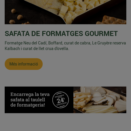
SAFATA DE FORMATGES GOURMET
Formatge Neu del Cadí, Boffard, curat de cabra, Le Gruyère reserva
Kalbach i curat de llet crua d'ovella.
Més informació