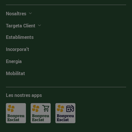
Nosaltres
Targeta Client
Establiments
Incorpora't
Energia
Mobilitat
Les nostres apps