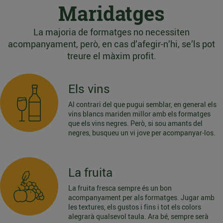
Maridatges
La majoria de formatges no necessiten
acompanyament, però, en cas d’afegir-n’hi, se’ls pot
treure el màxim profit.
Els vins
Al contrari del que pugui semblar, en general els
vins blancs mariden millor amb els formatges
que els vins negres. Però, si sou amants del
negres, busqueu un vi jove per acompanyar-los.
La fruita
La fruita fresca sempre és un bon
acompanyament per als formatges. Jugar amb
les textures, els gustos i fins i tot els colors
alegrarà qualsevol taula. Ara bé, sempre serà