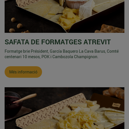
SAFATA DE FORMATGES ATREVIT
Formatge brie Président, García Baquero La Cava Barus, Comté
centenari 10 mesos, POK i Cambozola Champignon.
Més informació