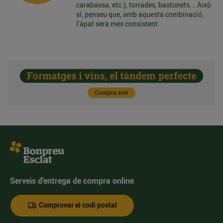
carabassa, etc.), torrades, bastonets... Això
sí, penseu que, amb aquesta combinació,
l’àpat serà més consistent.
Serveis d'entrega de compra online
Comprovar el codi postal