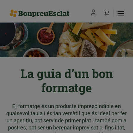
La guia d’un bon
formatge
El formatge és un producte imprescindible en
qualsevol taula i és tan versàtil que és ideal per fer
un aperitiu, pot servir de primer plat i també com a
postres; pot ser un berenar improvisat o, fins i tot,