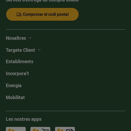
Comprovar el codi postal
Nosaltres
Targeta Client
Establiments
Incorpora't
Energia
Mobilitat
Les nostres apps