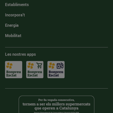
Establiments
Incorpora't
Energia
Mobilitat
Les nostres apps