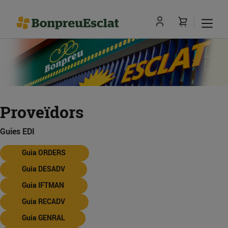
Proveïdors
Guies EDI
Guia ORDERS
Guia DESADV
Guia IFTMAN
Guia RECADV
Guia GENRAL