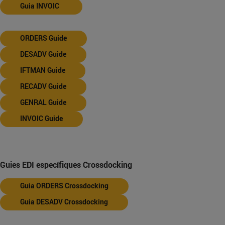
Guia INVOIC
ORDERS Guide
DESADV Guide
IFTMAN Guide
RECADV Guide
GENRAL Guide
INVOIC Guide
Guies EDI específiques Crossdocking
Guia ORDERS Crossdocking
Guia DESADV Crossdocking