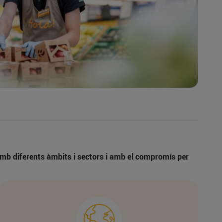
 amb diferents àmbits i sectors i amb el compromís per