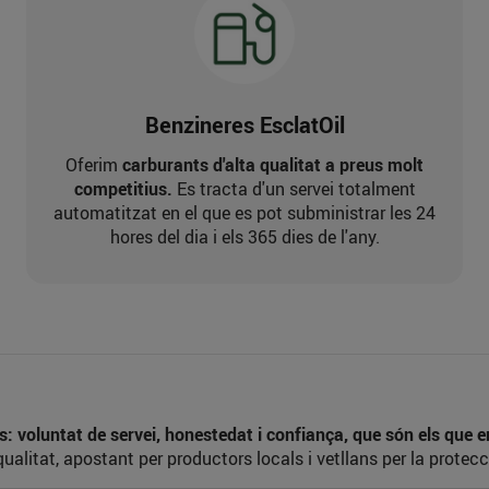
Benzineres EsclatOil
Oferim
carburants d'alta qualitat a preus molt
competitius.
Es tracta d'un servei totalment
automatitzat en el que es pot subministrar les 24
hores del dia i els 365 dies de l'any.
 voluntat de servei, honestedat i confiança, que són els que 
qualitat, apostant per productors locals i vetllans per la protecc