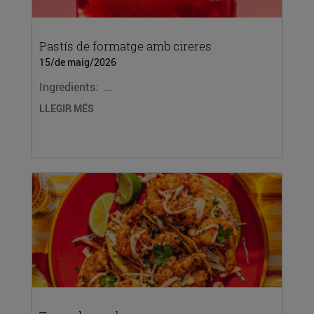
Pastís de formatge amb cireres
15/de maig/2026
Ingredients: ...
LLEGIR MÉS