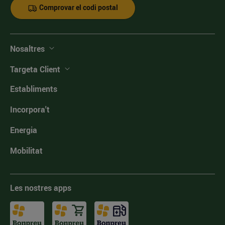
Comprovar el codi postal
Nosaltres
Targeta Client
Establiments
Incorpora't
Energia
Mobilitat
Les nostres apps