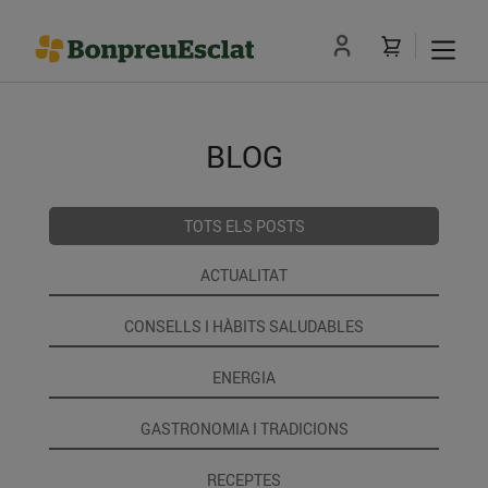
BLOG
TOTS ELS POSTS
ACTUALITAT
CONSELLS I HÀBITS SALUDABLES
ENERGIA
GASTRONOMIA I TRADICIONS
RECEPTES