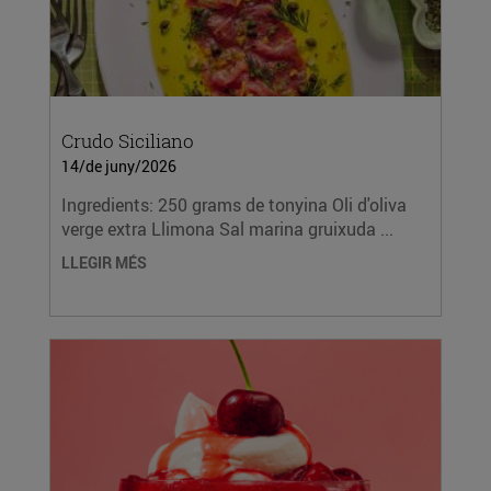
Crudo Siciliano
14/de juny/2026
Ingredients: 250 grams de tonyina Oli d'oliva
verge extra Llimona Sal marina gruixuda ...
LLEGIR MÉS