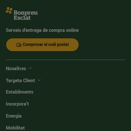
Serveis d'entrega de compra online
Comprovar el codi postal
Nosaltres
Targeta Client
Establiments
Incorpora't
Energia
Mobilitat