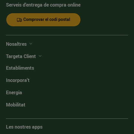
Serveis d'entrega de compra online
Comprovar el codi postal
Nosaltres
Targeta Client
Establiments
Incorpora't
Energia
Mobilitat
Les nostres apps