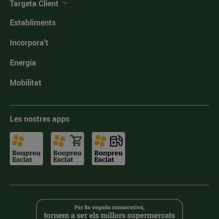
Targeta Client
Establiments
Incorpora't
Energia
Mobilitat
Les nostres apps