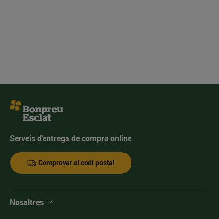
Serveis d'entrega de compra online
Comprovar el codi postal
Nosaltres