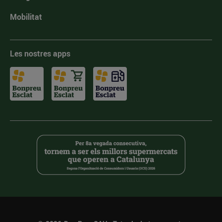
Mobilitat
Les nostres apps