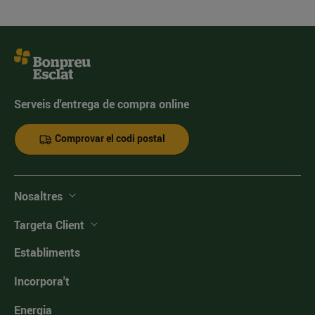
Serveis d'entrega de compra online
Comprovar el codi postal
Nosaltres
Targeta Client
Establiments
Incorpora't
Energia