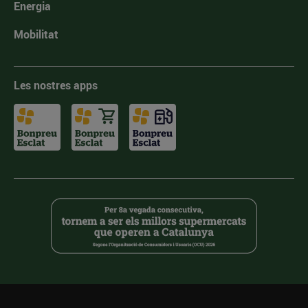
Energia
Mobilitat
Les nostres apps