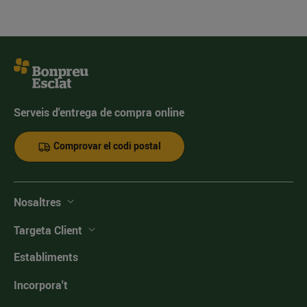
Serveis d'entrega de compra online
Comprovar el codi postal
Nosaltres
Targeta Client
Establiments
Incorpora't