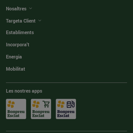
Nosaltres
Targeta Client
Establiments
Incorpora't
Energia
Mobilitat
Les nostres apps