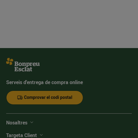
Serveis d'entrega de compra online
Comprovar el codi postal
Nosaltres
Targeta Client