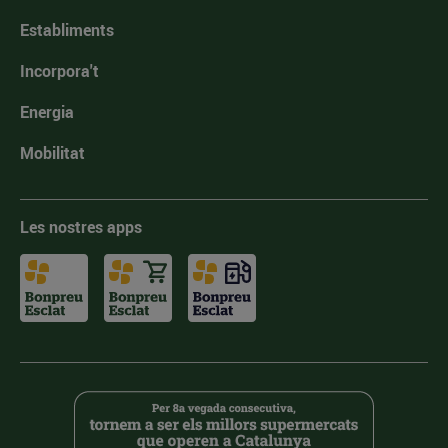
Establiments
Incorpora't
Energia
Mobilitat
Les nostres apps