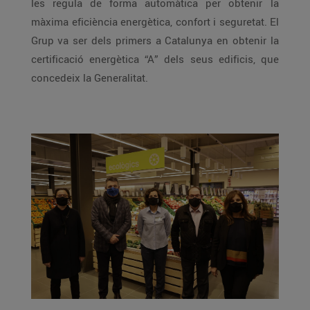
les regula de forma automàtica per obtenir la
màxima eficiència energètica, confort i seguretat. El
Grup va ser dels primers a Catalunya en obtenir la
certificació energètica “A” dels seus edificis, que
concedeix la Generalitat.