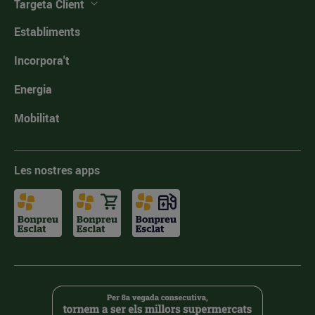
Targeta Client
Establiments
Incorpora't
Energia
Mobilitat
Les nostres apps