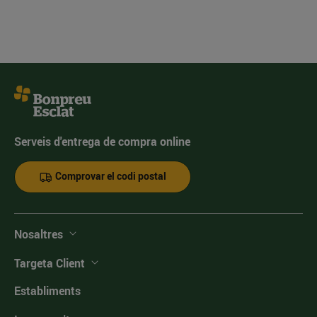
Serveis d'entrega de compra online
Comprovar el codi postal
Nosaltres
Targeta Client
Establiments