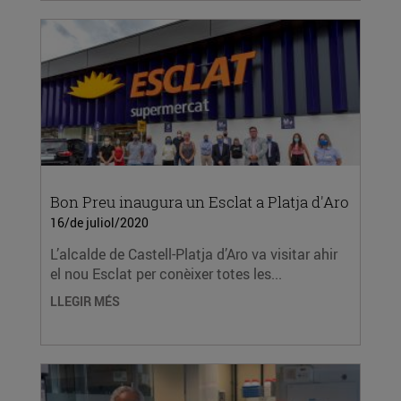
Bon Preu inaugura un Esclat a Platja d'Aro
16/de juliol/2020
L’alcalde de Castell-Platja d’Aro va visitar ahir
el nou Esclat per conèixer totes les...
LLEGIR MÉS