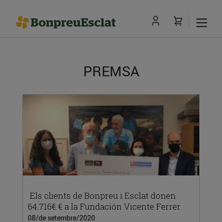
PREMSA
Els clients de Bonpreu i Esclat donen
64.716€ € a la Fundación Vicente Ferrer
08/de setembre/2020