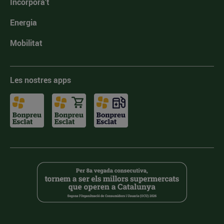
Incorpora't
Energia
Mobilitat
Les nostres apps