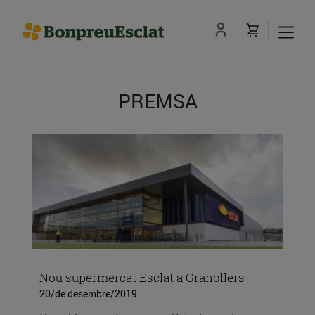
PREMSA
Nou supermercat Esclat a Granollers
20/de desembre/2019