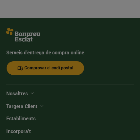
Serveis d'entrega de compra online
Comprovar el codi postal
Nosaltres
Targeta Client
Establiments
Incorpora't