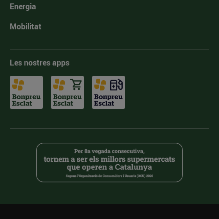
Energia
Mobilitat
Les nostres apps