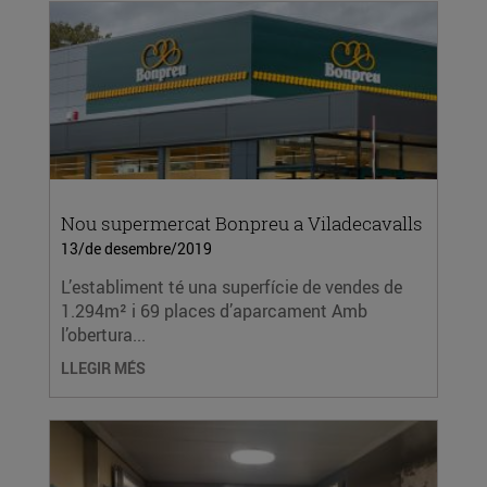
Nou supermercat Bonpreu a Viladecavalls
13/de desembre/2019
L’establiment té una superfície de vendes de
1.294m² i 69 places d’aparcament Amb
l’obertura...
LLEGIR MÉS