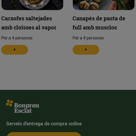
Carxofes saltejades
Canapès de pasta de
amb cloïsses al vapor
full amb musclos
Per a 4 persones
Per a 4 persones
+
+
Serveis d'entrega de compra online