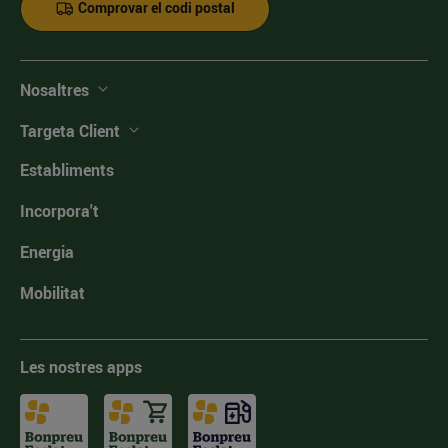
Comprovar el codi postal
Nosaltres
Targeta Client
Establiments
Incorpora't
Energia
Mobilitat
Les nostres apps