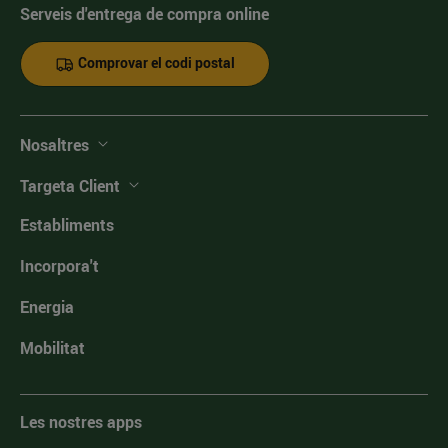
Serveis d'entrega de compra online
Comprovar el codi postal
Nosaltres
Targeta Client
Establiments
Incorpora't
Energia
Mobilitat
Les nostres apps