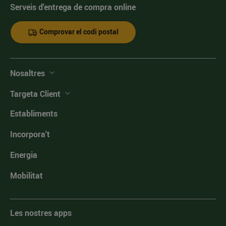
Serveis d'entrega de compra online
Comprovar el codi postal
Nosaltres
Targeta Client
Establiments
Incorpora't
Energia
Mobilitat
Les nostres apps