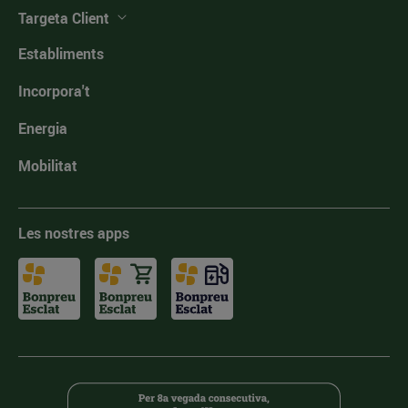
Targeta Client
Establiments
Incorpora't
Energia
Mobilitat
Les nostres apps