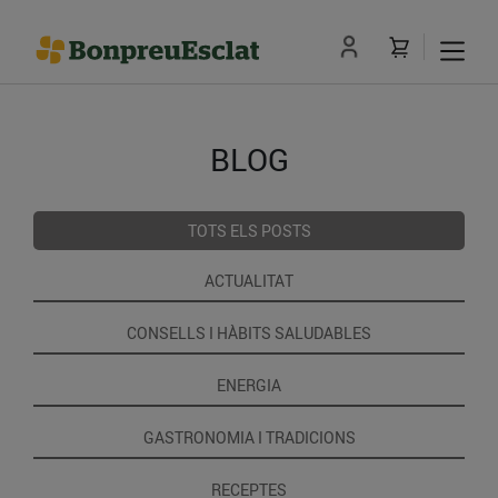
BLOG
TOTS ELS POSTS
ACTUALITAT
CONSELLS I HÀBITS SALUDABLES
ENERGIA
GASTRONOMIA I TRADICIONS
RECEPTES