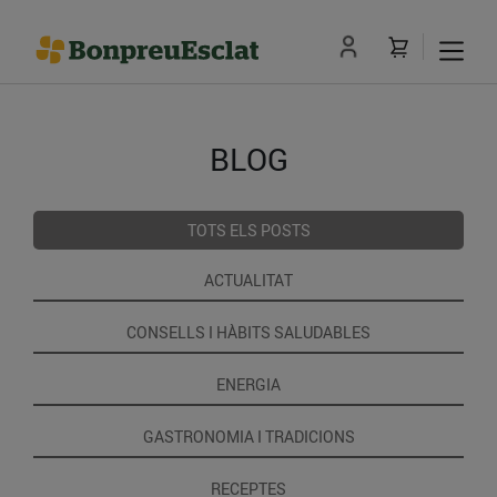
BLOG
TOTS ELS POSTS
ACTUALITAT
CONSELLS I HÀBITS SALUDABLES
ENERGIA
GASTRONOMIA I TRADICIONS
RECEPTES