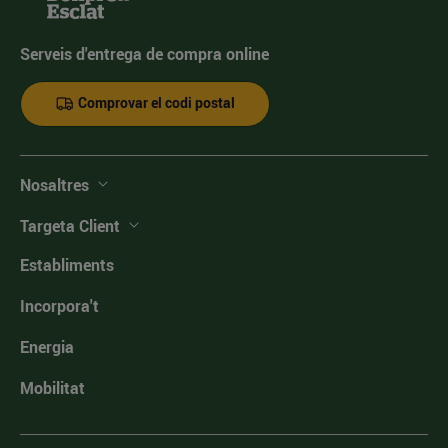
Serveis d'entrega de compra online
Comprovar el codi postal
Nosaltres
Targeta Client
Establiments
Incorpora't
Energia
Mobilitat