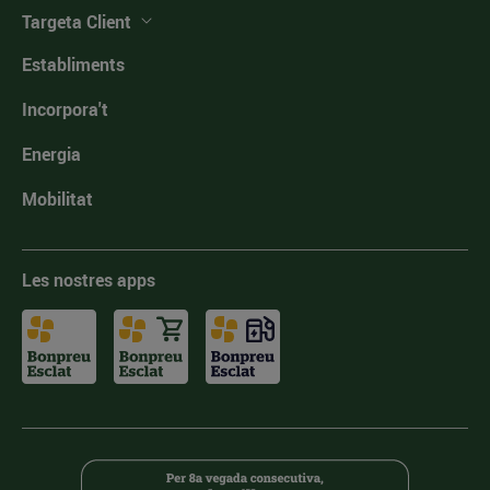
Targeta Client
Establiments
Incorpora't
Energia
Mobilitat
Les nostres apps