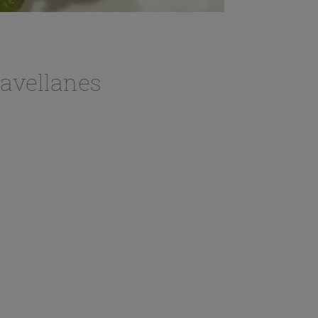
avellanes