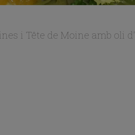
es i Tête de Moine amb oli d'