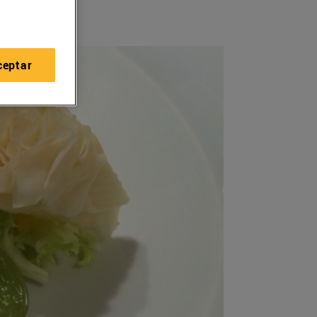
ceptar