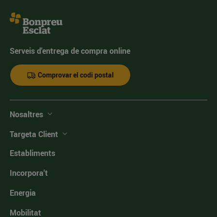
Serveis d'entrega de compra online
Comprovar el codi postal
Nosaltres
Targeta Client
Establiments
Incorpora't
Energia
Mobilitat