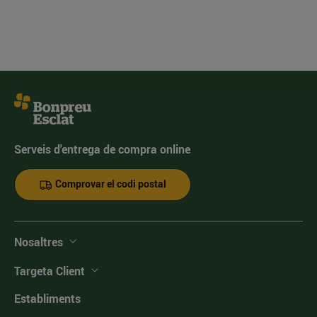
Serveis d'entrega de compra online
Comprovar el codi postal
Nosaltres
Targeta Client
Establiments