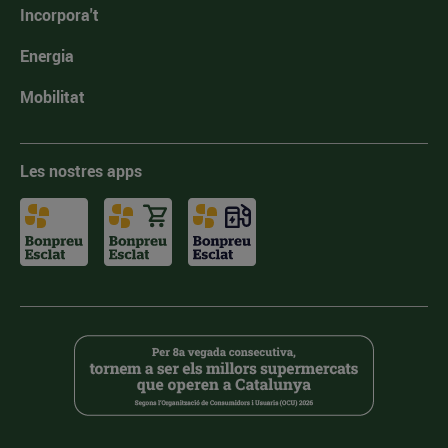
Incorpora't
Energia
Mobilitat
Les nostres apps