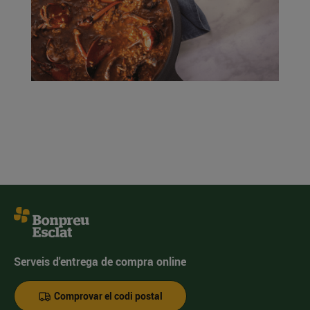
Serveis d'entrega de compra online
Comprovar el codi postal