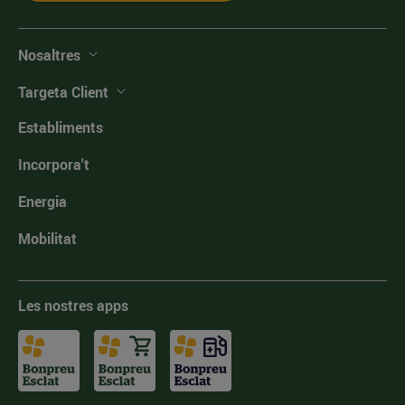
Nosaltres
Targeta Client
Establiments
Incorpora't
Energia
Mobilitat
Les nostres apps