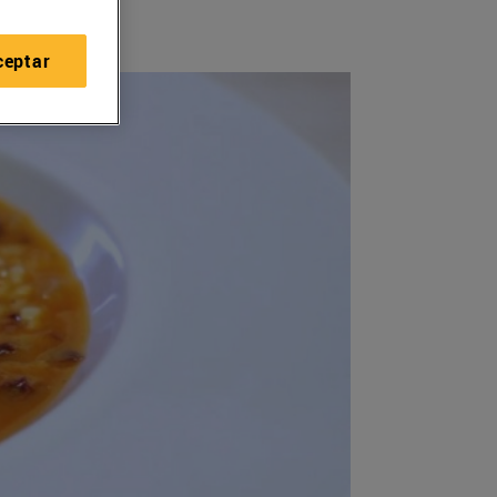
ceptar