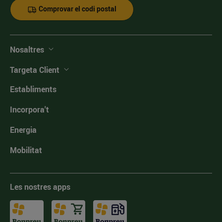
Comprovar el codi postal
Nosaltres
Targeta Client
Establiments
Incorpora't
Energia
Mobilitat
Les nostres apps