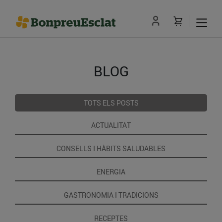
BLOG
TOTS ELS POSTS
ACTUALITAT
CONSELLS I HÀBITS SALUDABLES
ENERGIA
GASTRONOMIA I TRADICIONS
RECEPTES