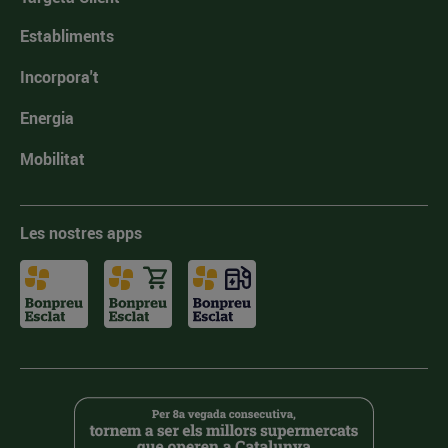
Establiments
Incorpora't
Energia
Mobilitat
Les nostres apps