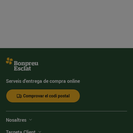
Serveis d'entrega de compra online
Comprovar el codi postal
Nosaltres
Targeta Client