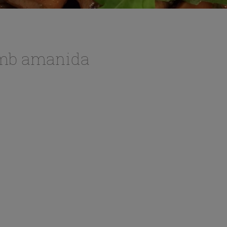
amb amanida