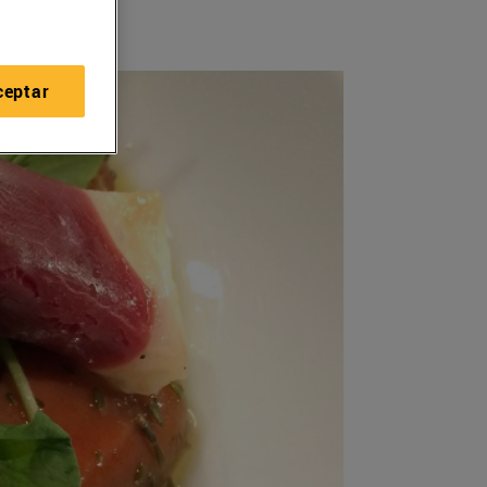
ceptar