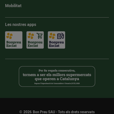
Mobilitat
Les nostres apps
©
2026
Bon Preu SAU - Tots els drets reservats