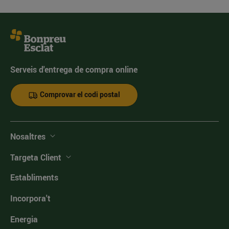
Serveis d'entrega de compra online
Comprovar el codi postal
Nosaltres
Targeta Client
Establiments
Incorpora't
Energia